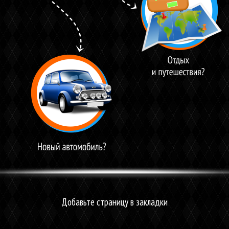
Добавьте страницу в закладки