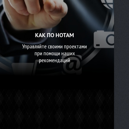
КАК ПО НОТАМ
Управляйте своими проектами
при помощи наших
рекомендаций