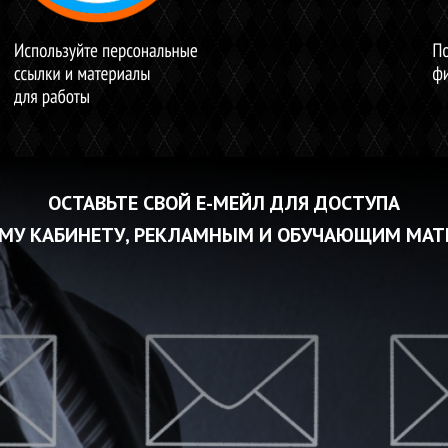
ОСТАВЬТЕ СВОЙ Е-МЕЙЛ ДЛЯ ДОСТУПА
МУ КАБИНЕТУ, РЕКЛАМНЫМ И ОБУЧАЮЩИМ МА