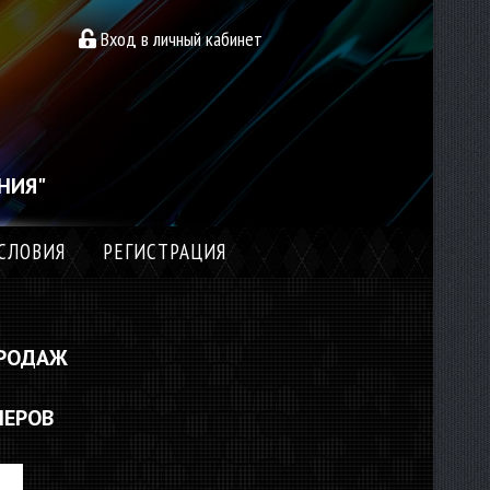
Вход в личный кабинет
НИЯ"
СЛОВИЯ
РЕГИСТРАЦИЯ
РОДАЖ
НЕРОВ