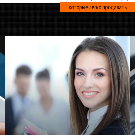
которые легко продавать