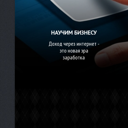
НАУЧИМ БИЗНЕСУ
Доход через интернет -
это новая эра
заработка