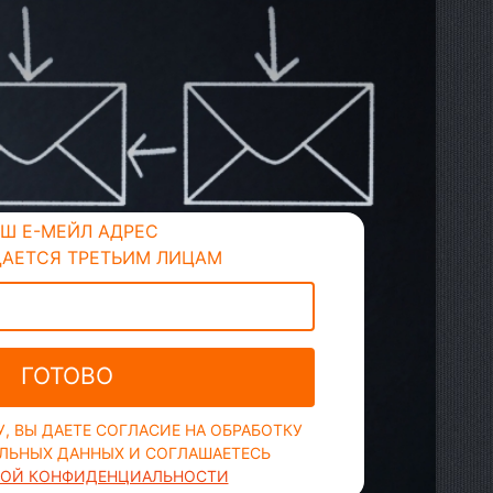
Ш Е-МЕЙЛ АДРЕС
ДАЕТСЯ ТРЕТЬИМ ЛИЦАМ
ГОТОВО
, ВЫ ДАЕТЕ СОГЛАСИЕ НА ОБРАБОТКУ
ЛЬНЫХ ДАННЫХ И СОГЛАШАЕТЕСЬ
ОЙ КОНФИДЕНЦИАЛЬНОСТИ