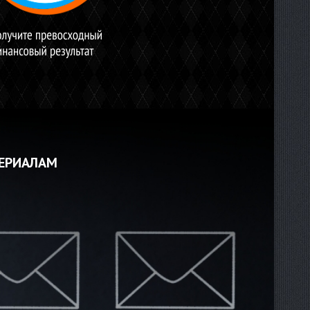
ТЕРИАЛАМ