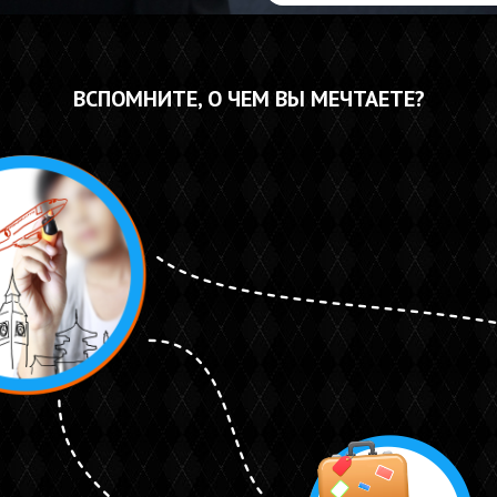
ВСПОМНИТЕ, О ЧЕМ ВЫ МЕЧТАЕТЕ?