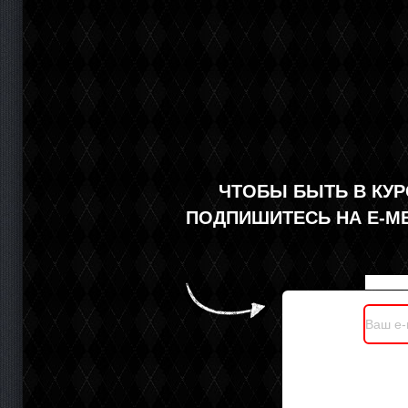
ЧТОБЫ БЫТЬ В КУР
ПОДПИШИТЕСЬ НА Е-М