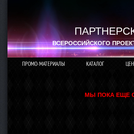
ПАРТНЕРС
ВСЕРОССИЙСКОГО ПРОЕК
ПРОМО-МАТЕРИАЛЫ
КАТАЛОГ
ЦЕН
МЫ ПОКА ЕЩЕ 