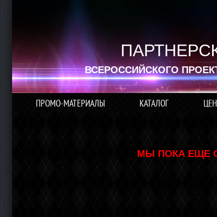
ПАРТНЕРС
ВСЕРОССИЙСКОГО ПРОЕК
ПРОМО-МАТЕРИАЛЫ
КАТАЛОГ
ЦЕН
МЫ ПОКА ЕЩЕ 