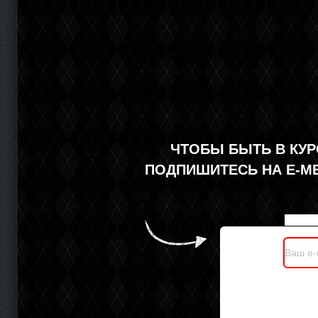
ЧТОБЫ БЫТЬ В КУР
ПОДПИШИТЕСЬ НА Е-М