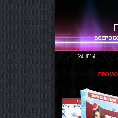
ВСЕРОС
БАННЕРЫ
ПРОМО