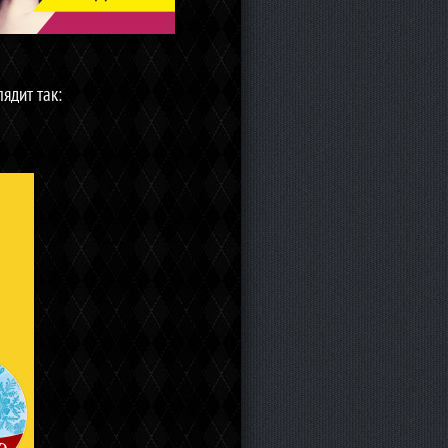
ядит так: