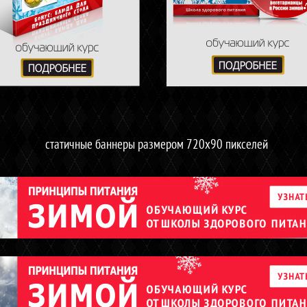
статичные баннеры размером 720х90 пикселей