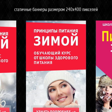
статичные баннеры размером 240х400 пикселей